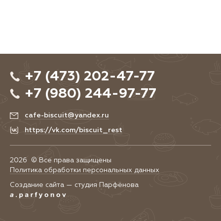
+7 (473) 202-47-77
+7 (980) 244-97-77
cafe-biscuit@yandex.ru
https://vk.com/biscuit_rest
2026 © Все права защищены
Политика обработки персональных данных
Создание сайта — студия Парфёнова