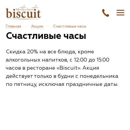
Главная
Акции
Счастливые часы
Счастливые часы
Скидка 20% на все блюда, кроме
алкогольных напитков, с 12:00 до 15:00
часов в ресторане «Biscuit». Акция
действует только в будни с понедельника
по пятницу, исключая праздничные даты.