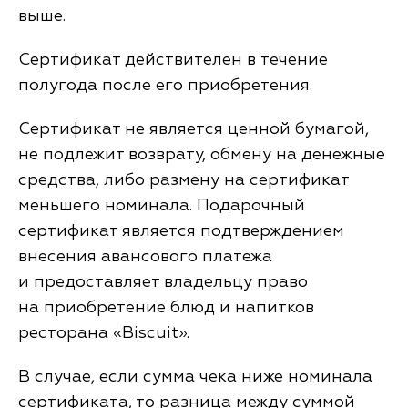
выше.
Сертификат действителен в течение
полугода после его приобретения.
Сертификат не является ценной бумагой,
не подлежит возврату, обмену на денежные
средства, либо размену на сертификат
меньшего номинала. Подарочный
сертификат является подтверждением
внесения авансового платежа
и предоставляет владельцу право
на приобретение блюд и напитков
ресторана «Biscuit».
В случае, если сумма чека ниже номинала
сертификата, то разница между суммой