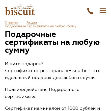
Главная
Акции
Подарочные сертификаты на любую сумму
Подарочные
сертификаты на любую
сумму
Ищите подарок?
Сертификат от ресторана «Biscuit» — это
идеальный подарок для любого случая.
Правила действия Подарочного
сертификата:
Сертификат наминалом от 1000 рублей и