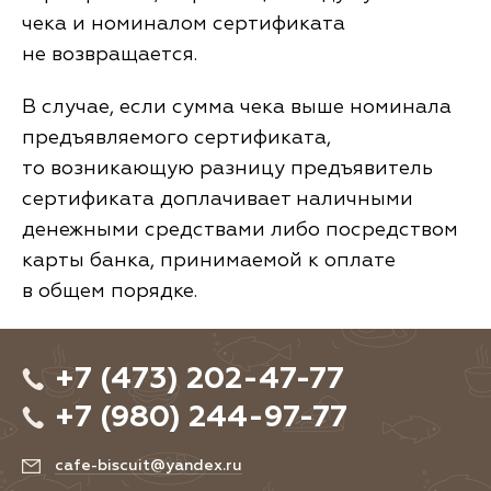
чека и номиналом сертификата
не возвращается.
В случае, если сумма чека выше номинала
предъявляемого сертификата,
то возникающую разницу предъявитель
сертификата доплачивает наличными
денежными средствами либо посредством
карты банка, принимаемой к оплате
в общем порядке.
+7 (473) 202-47-77
+7 (980) 244-97-77
cafe-biscuit@yandex.ru